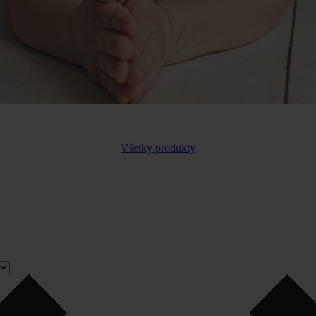
Všetky produkty