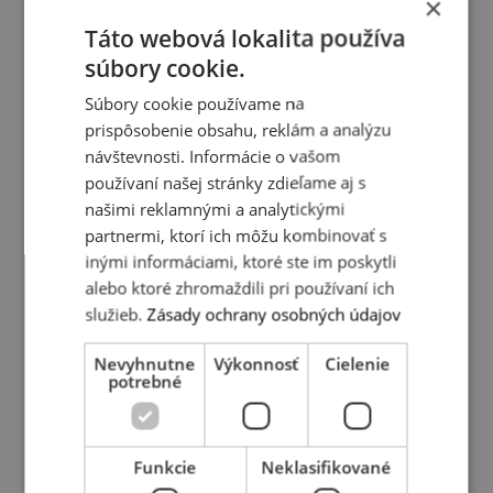
×
Táto webová lokalita používa
súbory cookie.
Súbory cookie používame na
prispôsobenie obsahu, reklám a analýzu
návštevnosti. Informácie o vašom
používaní našej stránky zdieľame aj s
našimi reklamnými a analytickými
partnermi, ktorí ich môžu kombinovať s
inými informáciami, ktoré ste im poskytli
alebo ktoré zhromaždili pri používaní ich
služieb.
Zásady ochrany osobných údajov
Nevyhnutne
Výkonnosť
Cielenie
potrebné
Funkcie
Neklasifikované